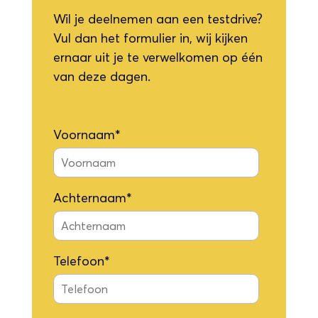
Wil je deelnemen aan een testdrive?
Vul dan het formulier in, wij kijken
ernaar uit je te verwelkomen op één
van deze dagen.
Voornaam
*
Achternaam
*
Telefoon
*