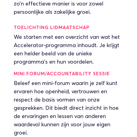
zo’n effectieve manier is voor zowel
persoonlijke als zakelijke groei.
TOELICHTING LIDMAATSCHAP
We starten met een overzicht van wat het
Accelerator-programma inhoudt. Je krijgt
een helder beeld van de unieke
programma’s en hun voordelen.
MINI FORUM/ACCOUNTABILITY SESSIE
Beleef een mini-forum waarin je zelf kunt
ervaren hoe openheid, vertrouwen en
respect de basis vormen van onze
gesprekken. Dit biedt direct inzicht in hoe
de ervaringen en lessen van anderen
waardevol kunnen zijn voor jouw eigen
groei.