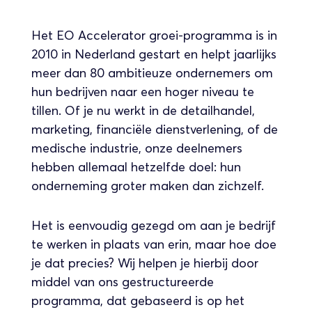
Het EO Accelerator groei-programma is in
2010 in Nederland gestart en helpt jaarlijks
meer dan 80 ambitieuze ondernemers om
hun bedrijven naar een hoger niveau te
tillen. Of je nu werkt in de detailhandel,
marketing, financiële dienstverlening, of de
medische industrie, onze deelnemers
hebben allemaal hetzelfde doel: hun
onderneming groter maken dan zichzelf.
Het is eenvoudig gezegd om aan je bedrijf
te werken in plaats van erin, maar hoe doe
je dat precies? Wij helpen je hierbij door
middel van ons gestructureerde
programma, dat gebaseerd is op het