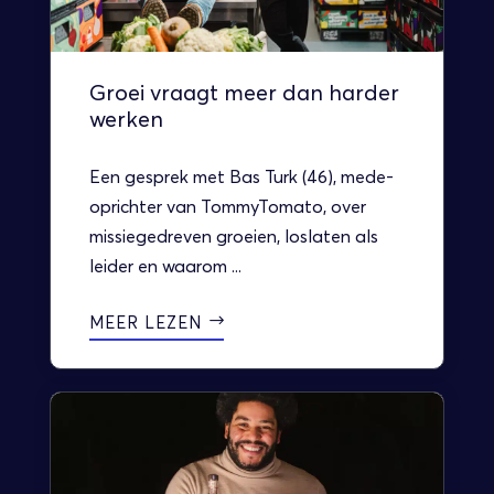
Groei vraagt meer dan harder
werken
Een gesprek met Bas Turk (46), mede-
oprichter van TommyTomato, over
missiegedreven groeien, loslaten als
leider en waarom ...
MEER LEZEN