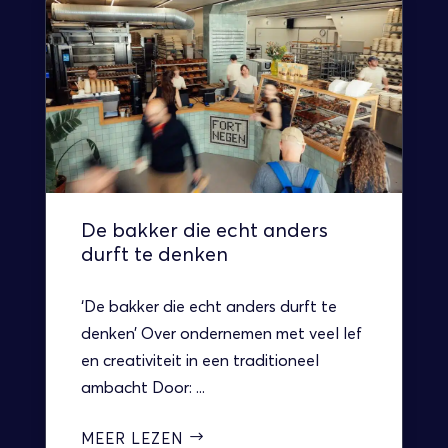
De bakker die echt anders
durft te denken
‘De bakker die echt anders durft te
denken’ Over ondernemen met veel lef
en creativiteit in een traditioneel
ambacht Door: ...
MEER LEZEN