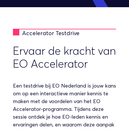
Accelerator Testdrive
Ervaar de kracht van
EO Accelerator
Een testdrive bij EO Nederland is jouw kans
om op een interactieve manier kennis te
maken met de voordelen van het EO
Accelerator-programma. Tijdens deze
sessie ontdek je hoe EO-leden kennis en
ervaringen delen, en waarom deze aanpak