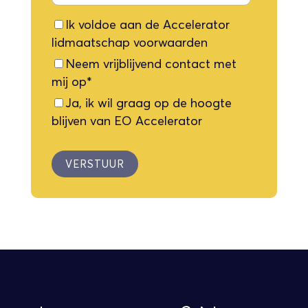
Ik voldoe aan de Accelerator
lidmaatschap voorwaarden
Neem vrijblijvend contact met
mij op
*
Ja, ik wil graag op de hoogte
blijven van EO Accelerator