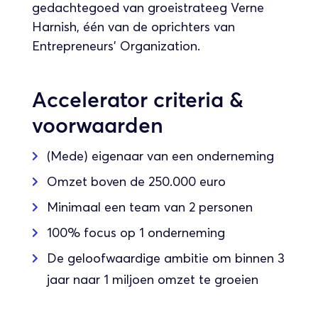
gedachtegoed van groeistrateeg Verne
Harnish, één van de oprichters van
Entrepreneurs’ Organization.
Accelerator criteria &
voorwaarden
(Mede) eigenaar van een onderneming

Omzet boven de 250.000 euro

Minimaal een team van 2 personen

100% focus op 1 onderneming

De geloofwaardige ambitie om binnen 3

jaar naar 1 miljoen omzet te groeien