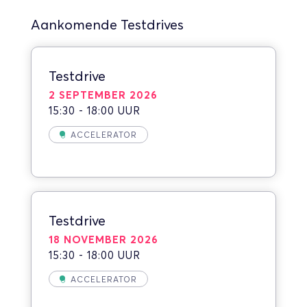
Aankomende Testdrives
Testdrive
2 SEPTEMBER 2026
15:30 - 18:00 UUR
ACCELERATOR
Testdrive
18 NOVEMBER 2026
15:30 - 18:00 UUR
ACCELERATOR