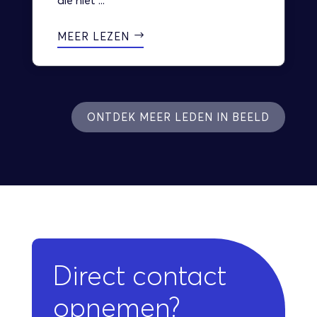
die niet ...
MEER LEZEN
ONTDEK MEER LEDEN IN BEELD
Direct contact
opnemen?