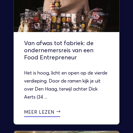
Van afwas tot fabriek: de
ondernemersreis van een
Food Entrepreneur
Het is hoog, licht en open op de vierde
verdieping. Door de ramen kijk je uit
over Den Haag, terwijl achter Dick
Aerts (34 ...
MEER LEZEN