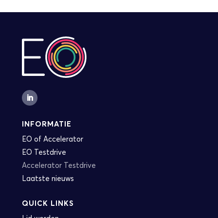
INFORMATIE
EO of Accelerator
EO Testdrive
Accelerator Testdrive
Laatste nieuws
QUICK LINKS