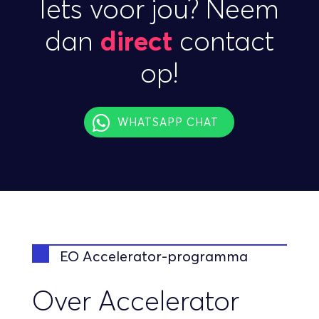
Iets voor jou? Neem
dan
direct
contact
op!
WHATSAPP CHAT
EO Accelerator-programma
Over Accelerator