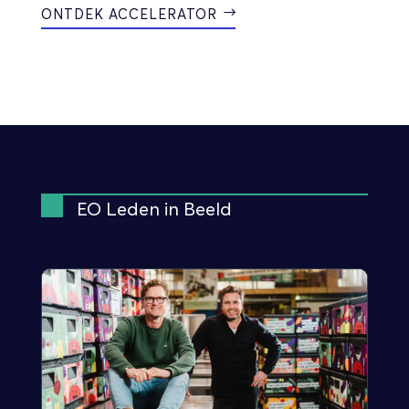
ONTDEK ACCELERATOR
EO Leden in Beeld