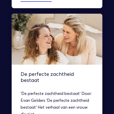
De perfecte zachtheid
bestaat
‘De perfecte zachtheid bestaat’ Door:
Evan Gelders ‘De perfecte zachtheid
bestaat’ Het verhaal van een vrouw