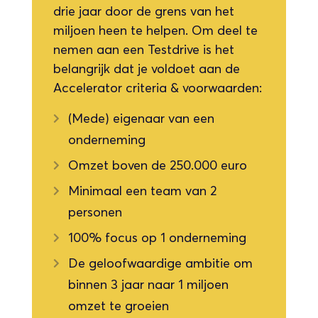
drie jaar door de grens van het
miljoen heen te helpen. Om deel te
nemen aan een Testdrive is het
belangrijk dat je voldoet aan de
Accelerator criteria & voorwaarden:
(Mede) eigenaar van een

onderneming
Omzet boven de 250.000 euro

Minimaal een team van 2

personen
100% focus op 1 onderneming

De geloofwaardige ambitie om

binnen 3 jaar naar 1 miljoen
omzet te groeien