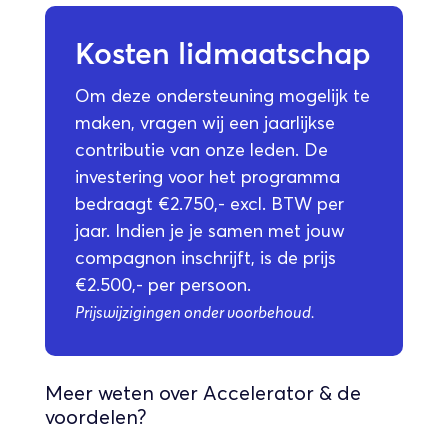
Kosten lidmaatschap
Om deze ondersteuning mogelijk te
maken, vragen wij een jaarlijkse
contributie van onze leden. De
investering voor het programma
bedraagt €2.750,- excl. BTW per
jaar. Indien je je samen met jouw
compagnon inschrijft, is de prijs
€2.500,- per persoon.
Prijswijzigingen onder voorbehoud.
Meer weten over Accelerator & de
voordelen?