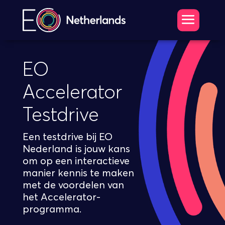
EO
Accelerator
Testdrive
Een testdrive bij EO
Nederland is jouw kans
om op een interactieve
manier kennis te maken
met de voordelen van
het Accelerator-
programma.