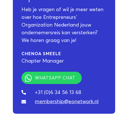
Heb je vragen of wil je meer weten
over hoe Entrepreneurs'
Organization Nederland jouw
ondernemersreis kan versterken?
We horen graag van je!
CHENOA SMEELE
Chapter Manager
WHATSAPP CHAT
+31 (0)6 34 56 13 68

membership@eonetwork.nl
