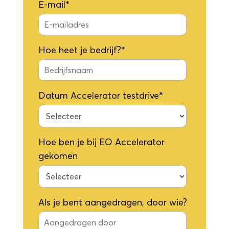
E-mail
*
Hoe heet je bedrijf?
*
Datum Accelerator testdrive
*
Hoe ben je bij EO Accelerator
gekomen
Als je bent aangedragen, door wie?