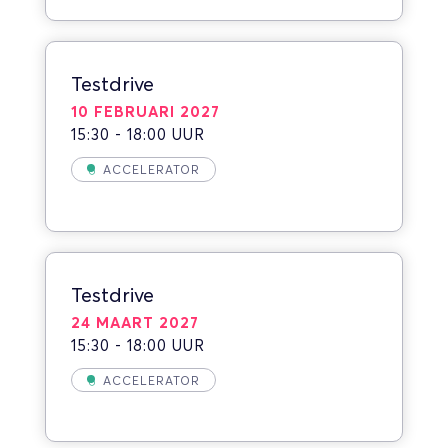
Testdrive
10 FEBRUARI 2027
15:30 - 18:00 UUR
ACCELERATOR
Testdrive
24 MAART 2027
15:30 - 18:00 UUR
ACCELERATOR