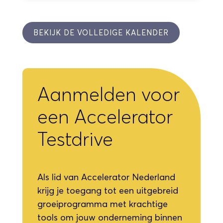
BEKIJK DE VOLLEDIGE KALENDER
Aanmelden voor
een Accelerator
Testdrive
Als lid van Accelerator Nederland
krijg je toegang tot een uitgebreid
groeiprogramma met krachtige
tools om jouw onderneming binnen