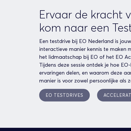
Ervaar de kracht 
kom naar een Test
Een testdrive bij EO Nederland is jo
interactieve manier kennis te maken 
het lidmaatschap bij EO of het EO A
Tijdens deze sessie ontdek je hoe EO-
ervaringen delen, en waarom deze aan
manier is voor zowel persoonlijke als z
EO TESTDRIVES
ACCELERAT