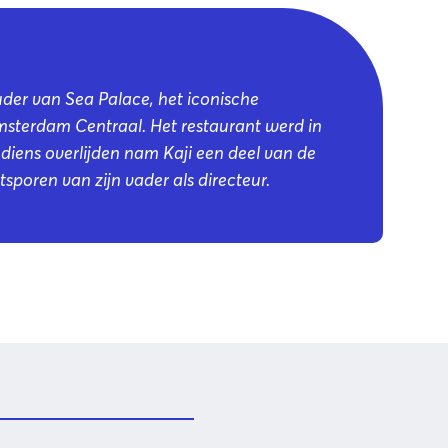
uder van Sea Palace, het iconische
Amsterdam Centraal. Het restaurant werd in
 diens overlijden nam Kaji een deel van de
tsporen van zijn vader als directeur.