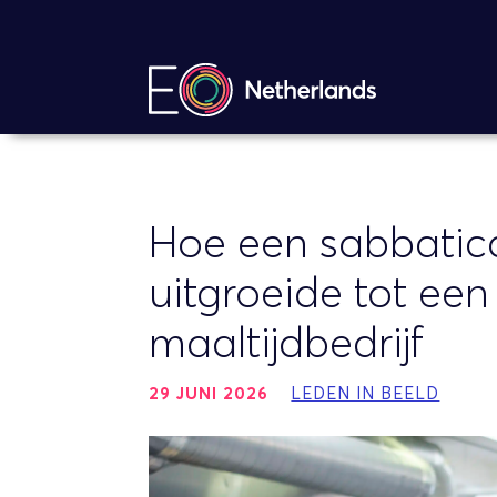
Hoe een sabbatica
uitgroeide tot een
maaltijdbedrijf
29 JUNI 2026
LEDEN IN BEELD