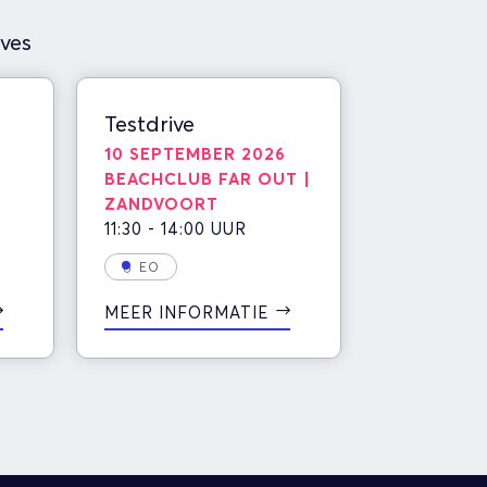
ves
Testdrive
10 SEPTEMBER 2026
BEACHCLUB FAR OUT |
ZANDVOORT
11:30 - 14:00 UUR
EO
MEER INFORMATIE