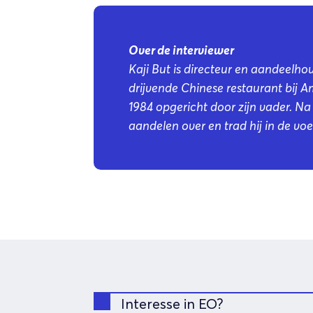
Over de interviewer
Kaji But is directeur en aandeelho
drijvende Chinese restaurant bij 
1984 opgericht door zijn vader. Na
aandelen over en trad hij in de voe
Interesse in EO?