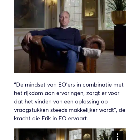
“De mindset van EO’ers in combinatie met
het rijkdom aan ervaringen, zorgt er voor
dat het vinden van een oplossing op
vraagstukken steeds makkelijker wordt”, de
kracht die Erik in EO ervaart.