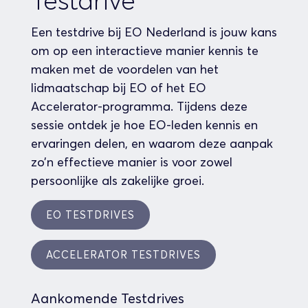
Testdrive
Een testdrive bij EO Nederland is jouw kans
om op een interactieve manier kennis te
maken met de voordelen van het
lidmaatschap bij EO of het EO
Accelerator-programma. Tijdens deze
sessie ontdek je hoe EO-leden kennis en
ervaringen delen, en waarom deze aanpak
zo’n effectieve manier is voor zowel
persoonlijke als zakelijke groei.
EO TESTDRIVES
ACCELERATOR TESTDRIVES
Aankomende Testdrives