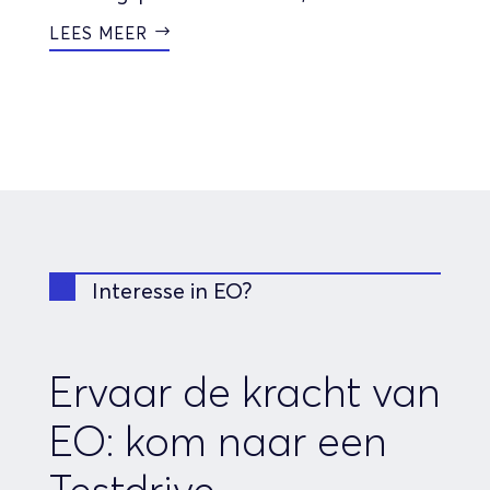
LEES MEER
Interesse in EO?
Ervaar de kracht van
EO: kom naar een