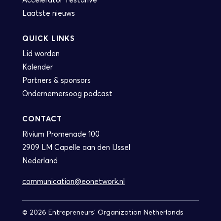
Laatste nieuws
QUICK LINKS
Lid worden
Kalender
Partners & sponsors
Ondernemersoog podcast
CONTACT
Rivium Promenade 100
2909 LM Capelle aan den IJssel
Nederland
communication@eonetwork.nl
© 2026 Entrepreneurs' Organization Netherlands