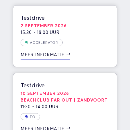
Testdrive
2 SEPTEMBER 2026
15:30 - 18:00 UUR
ACCELERATOR
MEER INFORMATIE
Testdrive
10 SEPTEMBER 2026
BEACHCLUB FAR OUT | ZANDVOORT
11:30 - 14:00 UUR
EO
MEER INFORMATIE