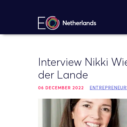
Interview Nikki W
der Lande
06 DECEMBER 2022
ENTREPRENEUR