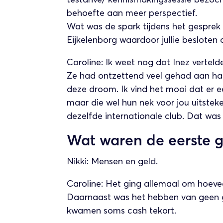
behoefte aan meer perspectief.
Wat was de spark tijdens het gesprek
Eijkelenborg waardoor jullie besloten
Caroline: Ik weet nog dat Inez vertelde
Ze had ontzettend veel gehad aan h
deze droom. Ik vind het mooi dat er 
maar die wel hun nek voor jou uitstek
dezelfde internationale club. Dat was
Wat waren de eerste 
Nikki: Mensen en geld.
Caroline: Het ging allemaal om hoeveel
Daarnaast was het hebben van geen g
kwamen soms cash tekort.